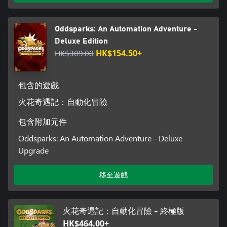
Oddsparks: An Automation Adventure -
Deluxe Edition
HK$309.00
HK$154.50+
包含的遊戲
火花奇遇記：自動化冒險
包含附加元件
Oddsparks: An Automation Adventure - Deluxe
Upgrade
移至遊戲
火花奇遇記：自動化冒險 - 終極版
HK$464.00+