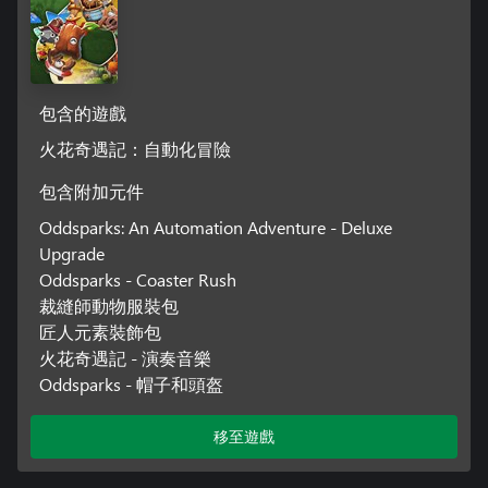
包含的遊戲
火花奇遇記：自動化冒險
包含附加元件
Oddsparks: An Automation Adventure - Deluxe
Upgrade
Oddsparks - Coaster Rush
裁縫師動物服裝包
匠人元素裝飾包
火花奇遇記 - 演奏音樂
Oddsparks - 帽子和頭盔
移至遊戲