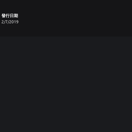
發行日期
2/7/2019