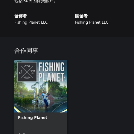
包括:30天的保費賬戶。
發佈者
開發者
Fishing Planet LLC
Fishing Planet LLC
合作同事
Fishing Planet