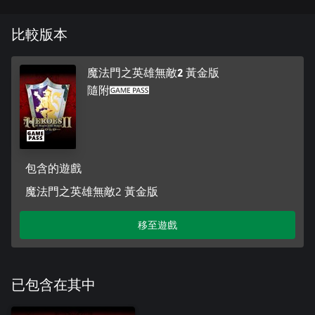
比較版本
魔法門之英雄無敵2 黃金版
隨附
包含的遊戲
魔法門之英雄無敵2 黃金版
移至遊戲
已包含在其中