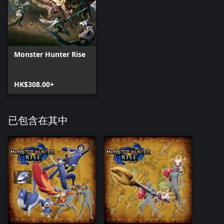
Monster Hunter Rise
HK$308.00+
已包含在其中