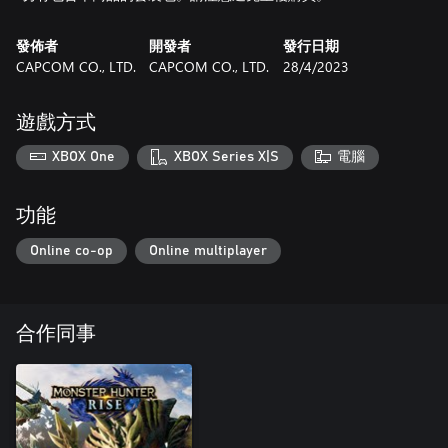
發佈者
開發者
發行日期
CAPCOM CO., LTD.
CAPCOM CO., LTD.
28/4/2023
遊戲方式
XBOX One
XBOX Series X|S
電腦
功能
Online co-op
Online multiplayer
合作同事