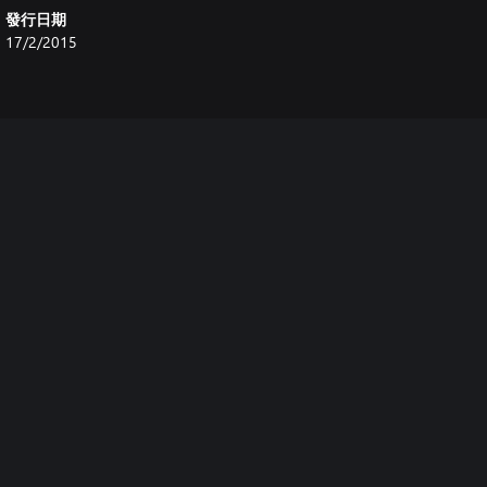
發行日期
17/2/2015