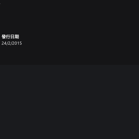
。
發行日期
24/2/2015