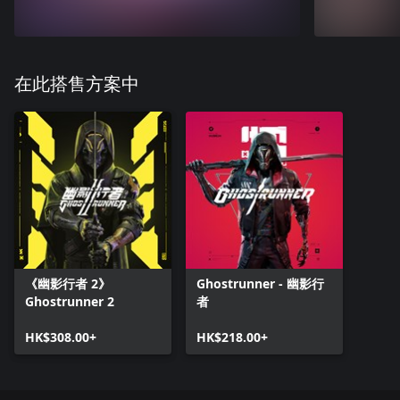
在此搭售方案中
《幽影行者 2》
Ghostrunner - 幽影行
Ghostrunner 2
者
HK$308.00+
HK$218.00+