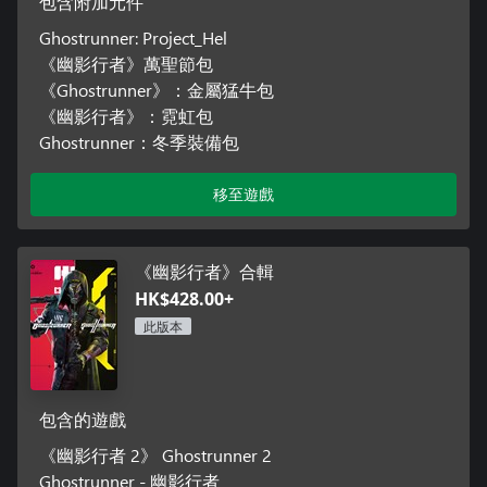
包含附加元件
Ghostrunner: Project_Hel
《幽影行者》萬聖節包
《Ghostrunner》：金屬猛牛包
《幽影行者》：霓虹包
Ghostrunner：冬季裝備包
移至遊戲
《幽影行者》合輯
HK$428.00+
此版本
包含的遊戲
《幽影行者 2》 Ghostrunner 2
Ghostrunner - 幽影行者