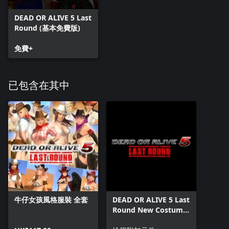
DEAD OR ALIVE 5 Last
Round (基本免費版)
免費+
已包含在其中
牛仔女孩風格服裝 全套
DEAD OR ALIVE 5 Last
Round New Costume
Pass 6