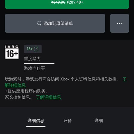
¥349.00
¥209.40+
添加到愿望清单
● ● ●
16+
重度暴力
游戏内购买
玩游戏时，游戏发行商会访问 Xbox 个人资料信息和相关数据。
了
解详细信息
+提供应用程序内购买。
家长控制信息。
了解详细信息
详细信息
评价
详细