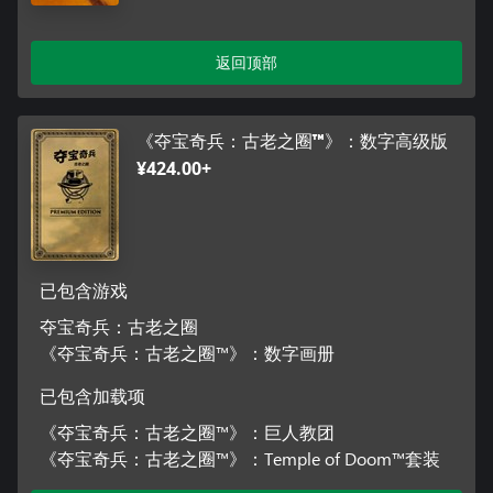
返回顶部
《夺宝奇兵：古老之圈™》：数字高级版
¥424.00+
已包含游戏
夺宝奇兵：古老之圈
《夺宝奇兵：古老之圈™》：数字画册
已包含加载项
《夺宝奇兵：古老之圈™》：巨人教团
《夺宝奇兵：古老之圈™》：Temple of Doom™套装