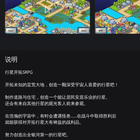
说明
行星开拓SRPG
开拓未知的蛮荒大地，创造一颗深受宇宙人喜爱的行星吧！
制作道路与住宅，创造一个能让居民安居乐业的行星。
还会有来自其他行星的观光客人前来参观。
在浩瀚的宇宙中，有时会遭遇怪兽……在战斗中取得胜利后
就能获得对开拓行星大有裨益的战利品。
努力创造出全银河第一的行星吧。