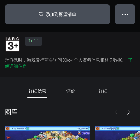
添加到愿望清单
● ● ●
3+
玩游戏时，游戏发行商会访问 Xbox 个人资料信息和相关数据。
了
解详细信息
详细信息
评价
详细
图库