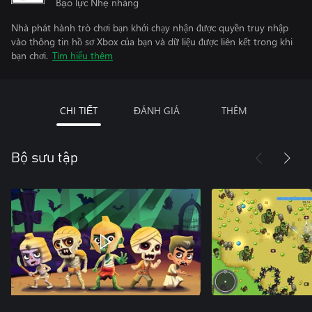
Bạo lực Nhẹ nhàng
Nhà phát hành trò chơi bạn khởi chạy nhận được quyền truy nhập
vào thông tin hồ sơ Xbox của bạn và dữ liệu được liên kết trong khi
bạn chơi.
Tìm hiểu thêm
CHI TIẾT
ĐÁNH GIÁ
THÊM
Bộ sưu tập