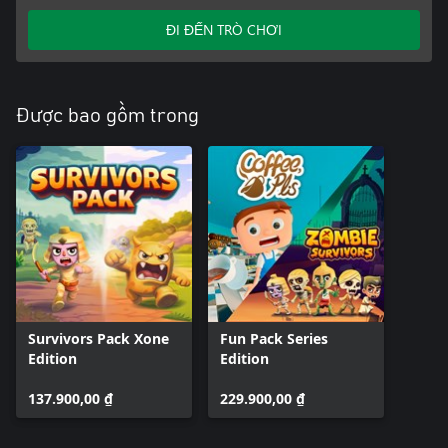
ĐI ĐẾN TRÒ CHƠI
Được bao gồm trong
Survivors Pack Xone
Fun Pack Series
Edition
Edition
137.900,00 ₫
229.900,00 ₫