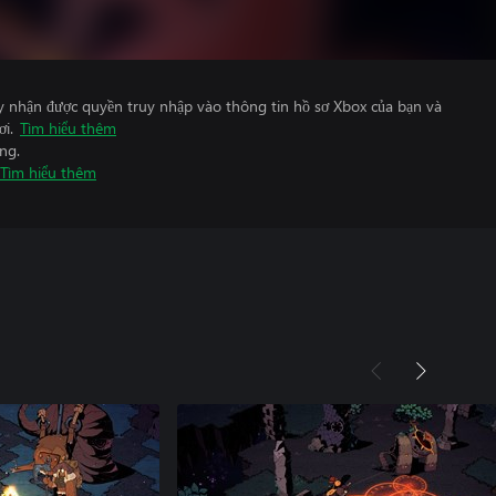
y nhận được quyền truy nhập vào thông tin hồ sơ Xbox của bạn và
ơi.
Tìm hiểu thêm
ng.
Tìm hiểu thêm