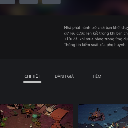
Nhà phát hành trò chơi bạn khởi chạ
dữ liệu được liên kết trong khi bạn ch
+Ưu đãi khi mua hàng trong ứng dụ
Thông tin kiểm soát của phụ huynh.
CHI TIẾT
ĐÁNH GIÁ
THÊM