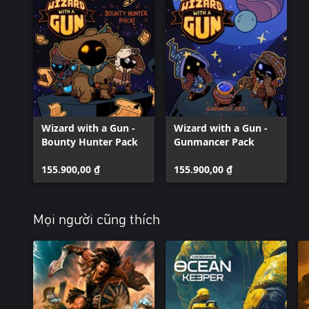
Wizard with a Gun -
Wizard with a Gun -
Bounty Hunter Pack
Gunmancer Pack
155.900,00 ₫
155.900,00 ₫
Mọi người cũng thích