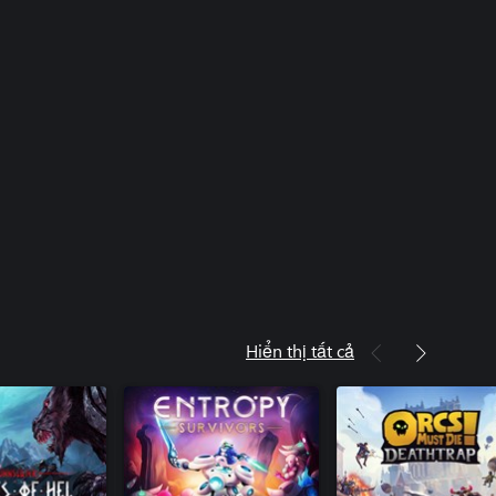
Hiển thị tất cả