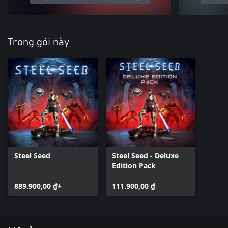
Trong gói này
Steel Seed
Steel Seed - Deluxe
Edition Pack
889.900,00 ₫+
111.900,00 ₫