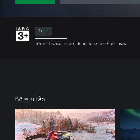
3+
Tương tác của người dùng, In-Game Purchases
Bộ sưu tập