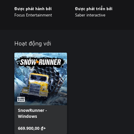
Được phát hành bởi
Được phát triển bởi
Focus Entertainment
Saber interactive
Hoạt động với
SnowRunner -
Windows
669.900,00 ₫+