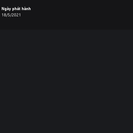
Ngày phát hành
18/5/2021