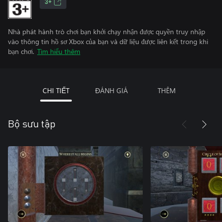
3+
Nhà phát hành trò chơi bạn khởi chạy nhận được quyền truy nhập
vào thông tin hồ sơ Xbox của bạn và dữ liệu được liên kết trong khi
bạn chơi.
Tìm hiểu thêm
CHI TIẾT
ĐÁNH GIÁ
THÊM
Bộ sưu tập