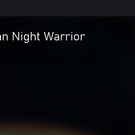
an Night Warrior