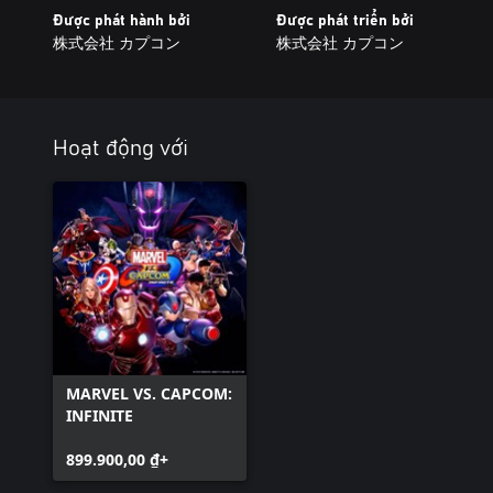
Được phát hành bởi
Được phát triển bởi
株式会社 カプコン
株式会社 カプコン
Hoạt động với
MARVEL VS. CAPCOM:
INFINITE
899.900,00 ₫+