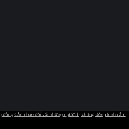
g đồng
Cảnh báo đối với những người bị chứng động kinh cảm