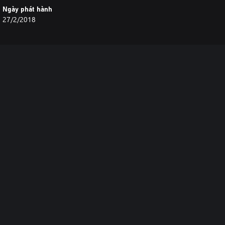
Ngày phát hành
27/2/2018