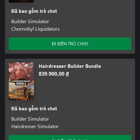
Đã bao gồm trò chơi
Builder Simulator
Chornobyl Liquidators
ĐI ĐẾN TRÒ CHƠI
Hairdresser Builder Bundle
839.900,00 ₫
Đã bao gồm trò chơi
Builder Simulator
Hairdresser Simulator