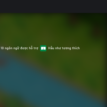
10 ngôn ngữ được hỗ trợ
Hầu như tương thích