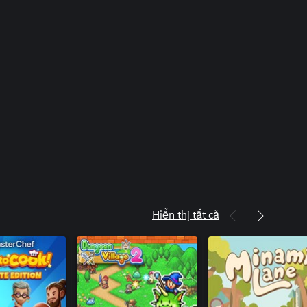
Hiển thị tất cả