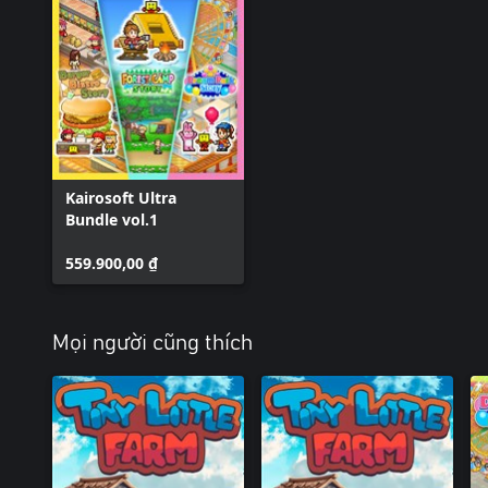
Kairosoft Ultra
Bundle vol.1
559.900,00 ₫
Mọi người cũng thích