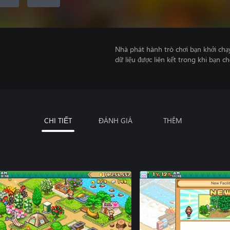
Nhà phát hành trò chơi bạn khởi chạ
dữ liệu được liên kết trong khi bạn ch
CHI TIẾT
ĐÁNH GIÁ
THÊM