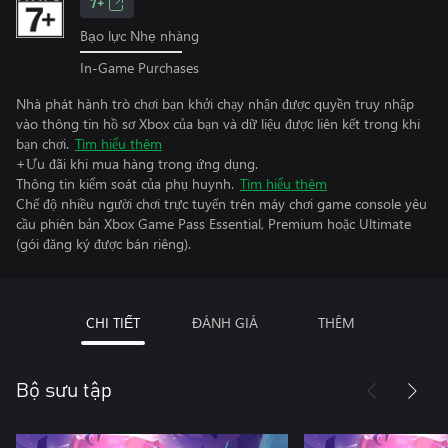
7+
Bạo lực Nhẹ nhàng
In-Game Purchases
Nhà phát hành trò chơi bạn khởi chạy nhận được quyền truy nhập
vào thông tin hồ sơ Xbox của bạn và dữ liệu được liên kết trong khi
bạn chơi.
Tìm hiểu thêm
+Ưu đãi khi mua hàng trong ứng dụng.
Thông tin kiểm soát của phụ huynh.
Tìm hiểu thêm
Chế độ nhiều người chơi trực tuyến trên máy chơi game console yêu
cầu phiên bản Xbox Game Pass Essential, Premium hoặc Ultimate
(gói đăng ký được bán riêng).
CHI TIẾT
ĐÁNH GIÁ
THÊM
Bộ sưu tập