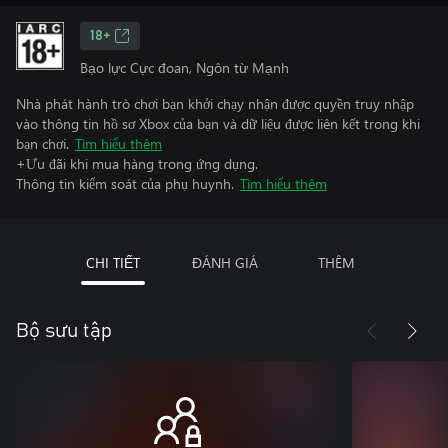
18+
Bạo lực Cực đoan, Ngôn từ Mạnh
Nhà phát hành trò chơi bạn khởi chạy nhận được quyền truy nhập
vào thông tin hồ sơ Xbox của bạn và dữ liệu được liên kết trong khi
bạn chơi.
Tìm hiểu thêm
+Ưu đãi khi mua hàng trong ứng dụng.
Thông tin kiểm soát của phụ huynh.
Tìm hiểu thêm
CHI TIẾT
ĐÁNH GIÁ
THÊM
Bộ sưu tập