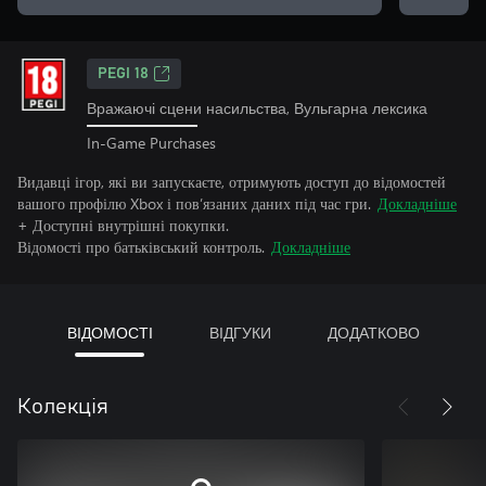
PEGI 18
Вражаючі сцени насильства, Вульгарна лексика
In-Game Purchases
Видавці ігор, які ви запускаєте, отримують доступ до відомостей
вашого профілю Xbox і пов’язаних даних під час гри.
Докладніше
+ Доступні внутрішні покупки.
Відомості про батьківський контроль.
Докладніше
ВІДОМОСТІ
ВІДГУКИ
ДОДАТКОВО
Колекція