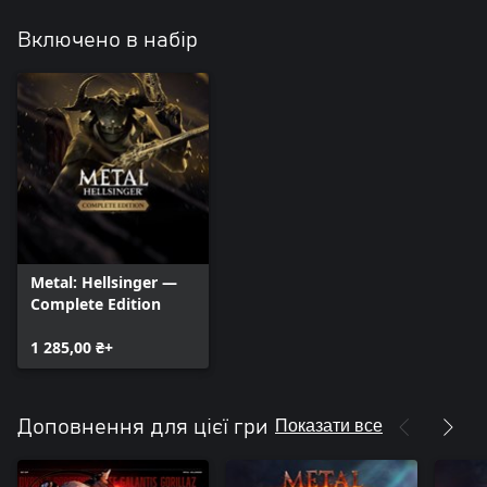
Включено в набір
Metal: Hellsinger —
Complete Edition
1 285,00 ₴+
Показати все
Доповнення для цієї гри