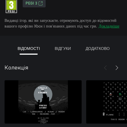
PEGI 3
Видавці ігор, які ви запускаєте, отримують доступ до відомостей
вашого профілю Xbox і пов’язаних даних під час гри.
Докладніше
ВІДОМОСТІ
ВІДГУКИ
ДОДАТКОВО
Колекція