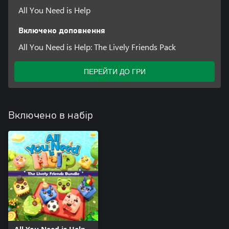
All You Need is Help
Включено доповнення
All You Need is Help: The Lively Friends Pack
ПЕРЕЙТИ ДО ГРИ
Включено в набір