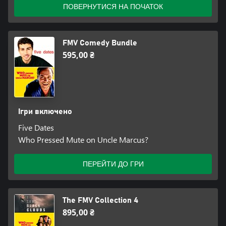
ПОВЕРНУТИСЯ НА ПОЧАТОК
FMV Comedy Bundle
595,00 ₴
Ігри включено
Five Dates
Who Pressed Mute on Uncle Marcus?
ПЕРЕЙТИ ДО ГРИ
The FMV Collection 4
895,00 ₴