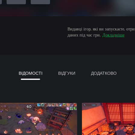
Видавці ігор, які ви запускаєте, от
даних під час гри.
Докладніше
ВІДОМОСТІ
ВІДГУКИ
ДОДАТКОВО