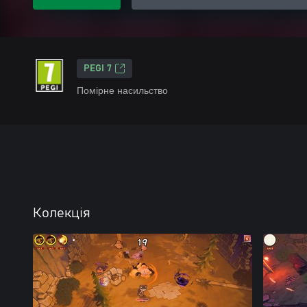
PEGI 7
Помірне насильство
Колекція