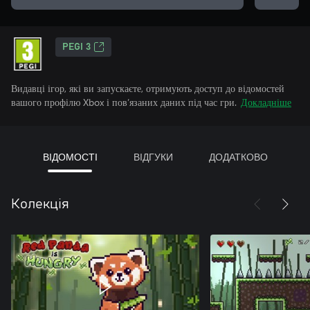
PEGI 3
Видавці ігор, які ви запускаєте, отримують доступ до відомостей
вашого профілю Xbox і пов’язаних даних під час гри.
Докладніше
ВІДОМОСТІ
ВІДГУКИ
ДОДАТКОВО
Колекція