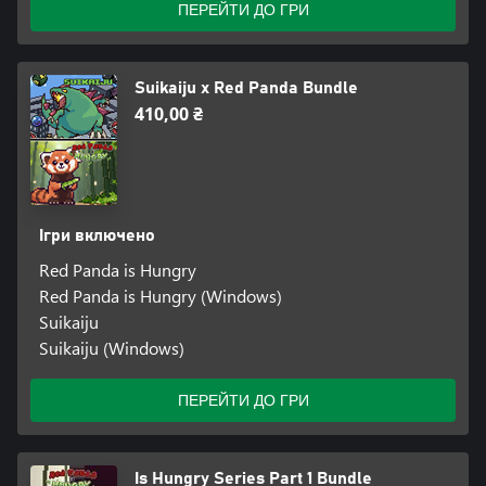
ПЕРЕЙТИ ДО ГРИ
Suikaiju x Red Panda Bundle
410,00 ₴
Ігри включено
Red Panda is Hungry
Red Panda is Hungry (Windows)
Suikaiju
Suikaiju (Windows)
ПЕРЕЙТИ ДО ГРИ
Is Hungry Series Part 1 Bundle