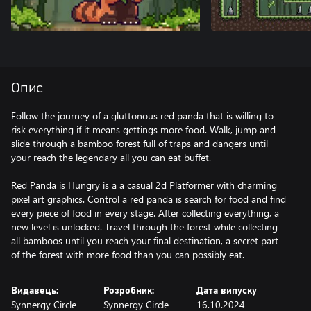
Опис
Follow the journey of a gluttonous red panda that is willing to
risk everything if it means gettings more food. Walk, jump and
slide through a bamboo forest full of traps and dangers until
your reach the legendary all you can eat buffet.
Red Panda is Hungry is a a casual 2d Platformer with charming
pixel art graphics. Control a red panda is search for food and find
every piece of food in every stage. After collecting everything, a
new level is unlocked. Travel through the forest while collecting
all bamboos until you reach your final destination, a secret part
of the forest with more food than you can possibly eat.
Видавець:
Розробник:
Дата випуску
Synnergy Circle
Synnergy Circle
16.10.2024