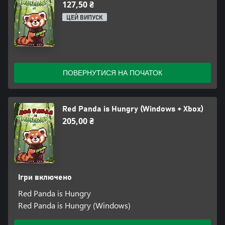
127,50 ₴
ЦЕЙ ВИПУСК
ПОВЕРНУТИСЯ НА ПОЧАТОК
Red Panda is Hungry (Windows + Xbox)
205,00 ₴
Ігри включено
Red Panda is Hungry
Red Panda is Hungry (Windows)