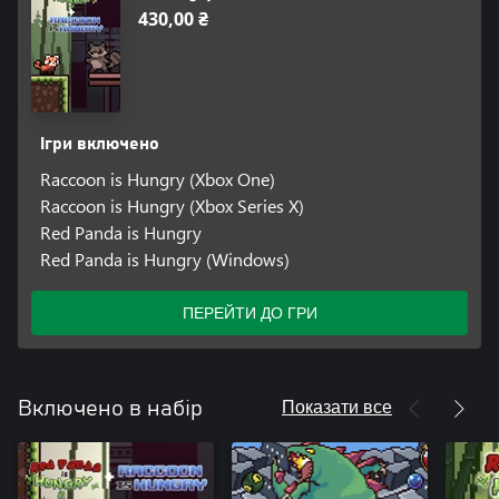
430,00 ₴
Ігри включено
Raccoon is Hungry (Xbox One)
Raccoon is Hungry (Xbox Series X)
Red Panda is Hungry
Red Panda is Hungry (Windows)
ПЕРЕЙТИ ДО ГРИ
Показати все
Включено в набір