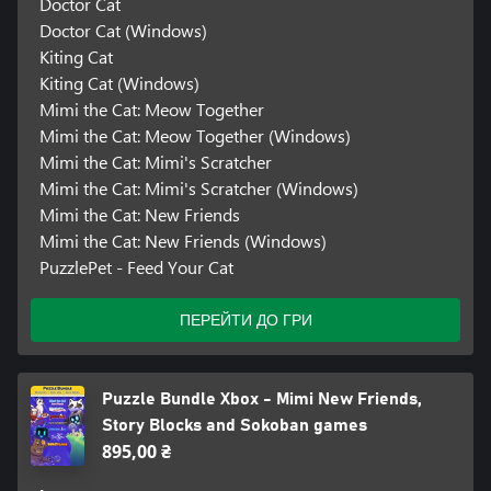
Doctor Cat
Doctor Cat (Windows)
Kiting Cat
Kiting Cat (Windows)
Mimi the Cat: Meow Together
Mimi the Cat: Meow Together (Windows)
Mimi the Cat: Mimi's Scratcher
Mimi the Cat: Mimi's Scratcher (Windows)
Mimi the Cat: New Friends
Mimi the Cat: New Friends (Windows)
PuzzlePet - Feed Your Cat
ПЕРЕЙТИ ДО ГРИ
Puzzle Bundle Xbox - Mimi New Friends,
Story Blocks and Sokoban games
895,00 ₴