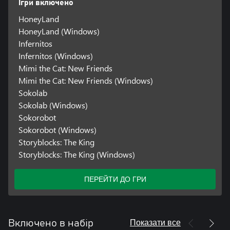
Ігри включено
HoneyLand
HoneyLand (Windows)
Infernitos
Infernitos (Windows)
Mimi the Cat: New Friends
Mimi the Cat: New Friends (Windows)
Sokolab
Sokolab (Windows)
Sokorobot
Sokorobot (Windows)
Storyblocks: The King
Storyblocks: The King (Windows)
ПЕРЕЙТИ ДО ГРИ
Показати все
Включено в набір