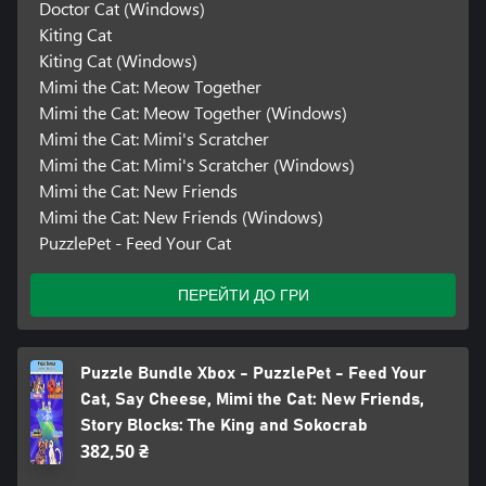
Doctor Cat (Windows)
Kiting Cat
Kiting Cat (Windows)
Mimi the Cat: Meow Together
Mimi the Cat: Meow Together (Windows)
Mimi the Cat: Mimi's Scratcher
Mimi the Cat: Mimi's Scratcher (Windows)
Mimi the Cat: New Friends
Mimi the Cat: New Friends (Windows)
PuzzlePet - Feed Your Cat
ПЕРЕЙТИ ДО ГРИ
Puzzle Bundle Xbox - PuzzlePet - Feed Your
Cat, Say Cheese, Mimi the Cat: New Friends,
Story Blocks: The King and Sokocrab
382,50 ₴