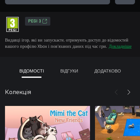
PEGI 3
Видавці ігор, які ви запускаєте, отримують доступ до відомостей
вашого профілю Xbox і пов’язаних даних під час гри.
Докладніше
ВІДОМОСТІ
ВІДГУКИ
ДОДАТКОВО
Колекція