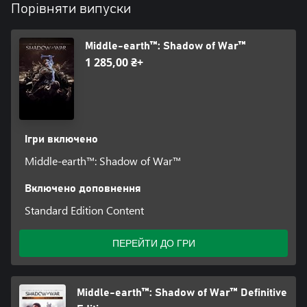
Порівняти випуски
Middle-earth™: Shadow of War™
1 285,00 ₴+
Ігри включено
Middle-earth™: Shadow of War™
Включено доповнення
Standard Edition Content
ПЕРЕЙТИ ДО ГРИ
Middle-earth™: Shadow of War™ Definitive