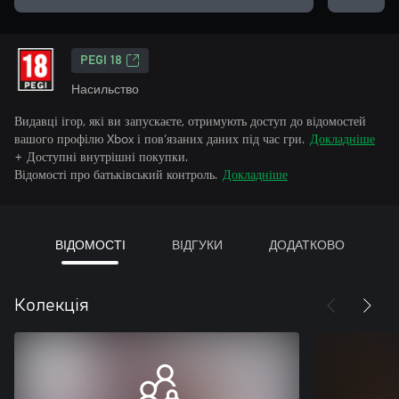
PEGI 18
Насильство
Видавці ігор, які ви запускаєте, отримують доступ до відомостей
вашого профілю Xbox і пов’язаних даних під час гри.
Докладніше
+ Доступні внутрішні покупки.
Відомості про батьківський контроль.
Докладніше
ВІДОМОСТІ
ВІДГУКИ
ДОДАТКОВО
Колекція