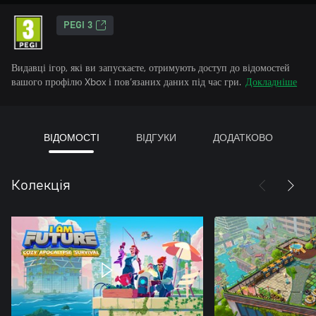
PEGI 3
Видавці ігор, які ви запускаєте, отримують доступ до відомостей
вашого профілю Xbox і пов’язаних даних під час гри.
Докладніше
ВІДОМОСТІ
ВІДГУКИ
ДОДАТКОВО
Колекція