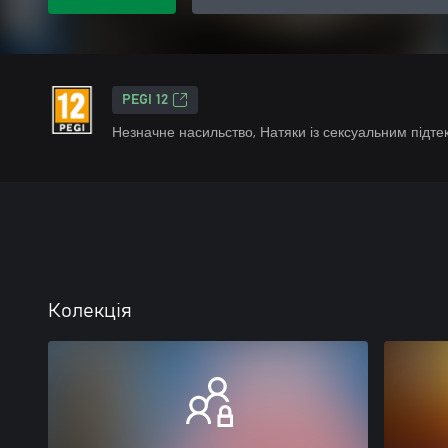
PEGI 12
Незначне насильство, Натяки із сексуальним підте
Колекція