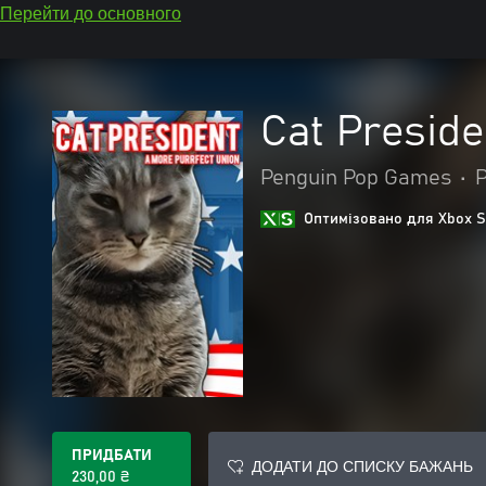
Перейти до основного
Cat Preside
Penguin Pop Games
•
Р
Оптимізовано для Xbox S
ПРИДБАТИ
ДОДАТИ ДО СПИСКУ БАЖАНЬ
230,00 ₴