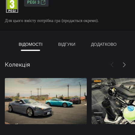
PEGI 3
Для цього вмісту потрібна гра (продається окремо).
ВІДОМОСТІ
ВІДГУКИ
ДОДАТКОВО
Колекція