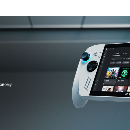
ровому