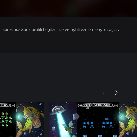
süresince Xbox profili bilgilerinize ve ilişkili verilere erişim sağlar.