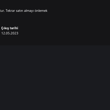
ttur. Tekrar satın almayı önlemek
Çıkış tarihi
12.05.2023