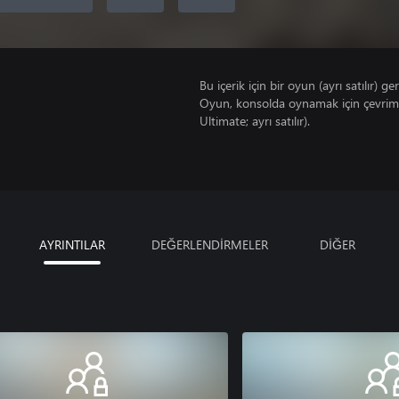
Bu içerik için bir oyun (ayrı satılır) ger
Oyun, konsolda oynamak için çevrimi
Ultimate; ayrı satılır).
AYRINTILAR
DEĞERLENDİRMELER
DİĞER