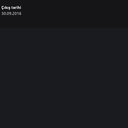
Çıkış tarihi
30.09.2016