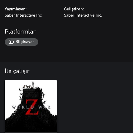
Yayımlayan:
Geliştiren:
Saber Interactive Inc.
Saber Interactive Inc.
Platformlar
Bilgisayar
İle çalışır