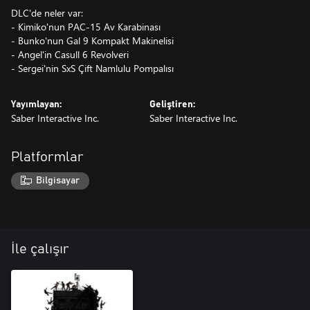
DLC'de neler var:
- Kimiko'nun PAC-15 Av Karabinası
- Bunko'nun Gal 9 Kompakt Makinelisi
- Angel'in Casull 6 Revolveri
- Sergei'nin SxS Çift Namlulu Pompalısı
Yayımlayan:
Geliştiren:
Saber Interactive Inc.
Saber Interactive Inc.
Platformlar
Bilgisayar
İle çalışır