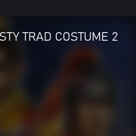
ASTY TRAD COSTUME 2