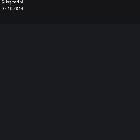
Çıkış tarihi
07.10.2014