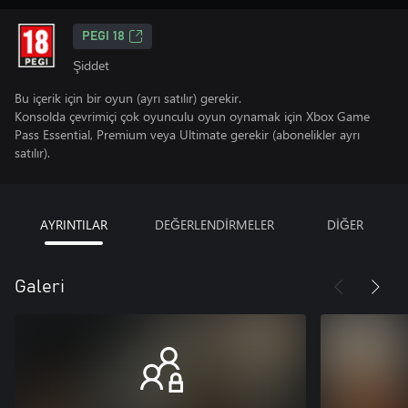
PEGI 18
Şiddet
Bu içerik için bir oyun (ayrı satılır) gerekir.
Konsolda çevrimiçi çok oyunculu oyun oynamak için Xbox Game
Pass Essential, Premium veya Ultimate gerekir (abonelikler ayrı
satılır).
AYRINTILAR
DEĞERLENDİRMELER
DİĞER
Galeri