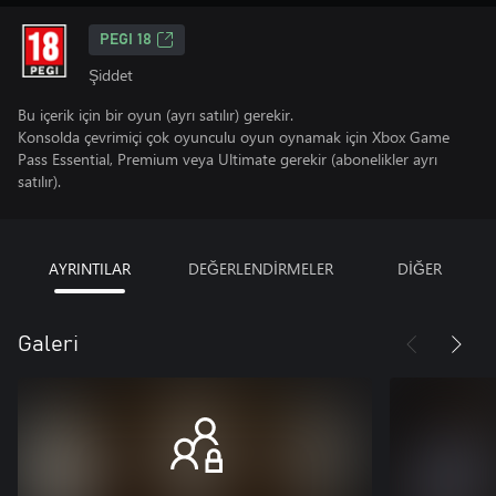
PEGI 18
Şiddet
Bu içerik için bir oyun (ayrı satılır) gerekir.
Konsolda çevrimiçi çok oyunculu oyun oynamak için Xbox Game
Pass Essential, Premium veya Ultimate gerekir (abonelikler ayrı
satılır).
AYRINTILAR
DEĞERLENDİRMELER
DİĞER
Galeri