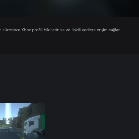
süresince Xbox profili bilgilerinize ve ilişkili verilere erişim sağlar.