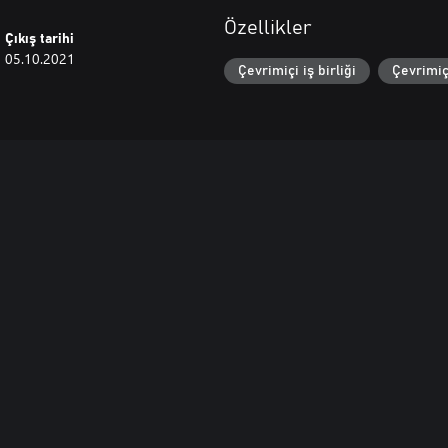
Özellikler
Çıkış tarihi
05.10.2021
Çevrimiçi iş birliği
Çevrimiç