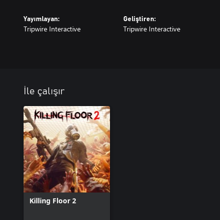
Yayımlayan:
Geliştiren:
Tripwire Interactive
Tripwire Interactive
İle çalışır
Killing Floor 2