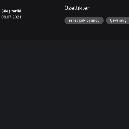
Özellikler
Çıkış tarihi
08.07.2021
Yerel çok oyuncu
Çevrimiçi