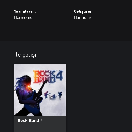
Yayımlayan:
Geliştiren:
Harmonix
Harmonix
İle çalışır
Rock Band 4