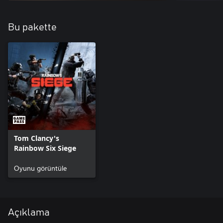
Bu pakette
Tom Clancy's
Rainbow Six Siege
Oyunu görüntüle
Açıklama