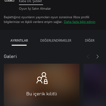
Kaba Dil, Şiddet
Oyun İçi Satın Almalar
Başlattığınız oyunların yayıncıları oyun süresince Xbox profili
bilgilerinize ve ilişkili verilere erişim sağlar.
Daha fazla bilgi edinin
AYRINTILAR
DEĞERLENDİRMELER
DİĞER
Galeri
Bu içerik kilitli