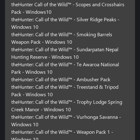
theHunter Call of the Wild™ - Scopes and Crosshairs
Pack - Windows10
theHunter: Call of the Wild™ - Silver Ridge Peaks -
Windows 10
theHunter: Call of the Wild™ - Smoking Barrels
Weapon Pack - Windows 10
theHunter: Call of the Wild™ - Sundarpatan Nepal
Hunting Reserve - Windows 10
theHunter: Call of the Wild™ - Te Awaroa National
Park - Windows 10
theHunter: Call of the Wild™ - Ambusher Pack
theHunter: Call of the Wild™ - Treestand & Tripod
Pack - Windows 10
theHunter: Call of the Wild™ - Trophy Lodge Spring
Creek Manor - Windows 10
theHunter: Call of the Wild™ - Vurhonga Savanna -
Windows 10
theHunter: Call of the Wild™ - Weapon Pack 1 -
Windows 10