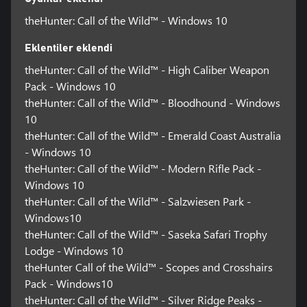
theHunter: Call of the Wild™ - Windows 10
Eklentiler eklendi
theHunter: Call of the Wild™ - High Caliber Weapon
Pack - Windows 10
theHunter: Call of the Wild™ - Bloodhound - Windows
10
theHunter: Call of the Wild™ - Emerald Coast Australia
- Windows 10
theHunter: Call of the Wild™ - Modern Rifle Pack -
Windows 10
theHunter: Call of the Wild™ - Salzwiesen Park -
Windows10
theHunter: Call of the Wild™ - Saseka Safari Trophy
Lodge - Windows 10
theHunter Call of the Wild™ - Scopes and Crosshairs
Pack - Windows10
theHunter: Call of the Wild™ - Silver Ridge Peaks -