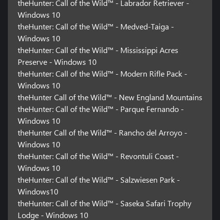
theHunter: Call of the Wild™ - Labrador Retriever -
Windows 10
theHunter: Call of the Wild™ - Medved-Taiga -
Windows 10
theHunter: Call of the Wild™ - Mississippi Acres
Preserve - Windows 10
theHunter: Call of the Wild™ - Modern Rifle Pack -
Windows 10
theHunter Call of the Wild™ - New England Mountains
theHunter: Call of the Wild™ - Parque Fernando -
Windows 10
theHunter Call of the Wild™ - Rancho del Arroyo -
Windows 10
theHunter: Call of the Wild™ - Revontuli Coast -
Windows 10
theHunter: Call of the Wild™ - Salzwiesen Park -
Windows10
theHunter: Call of the Wild™ - Saseka Safari Trophy
Lodge - Windows 10