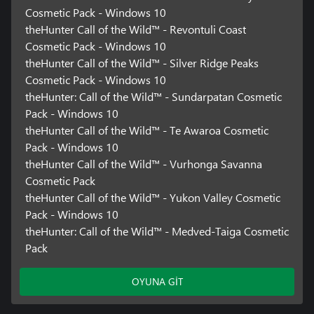
Cosmetic Pack - Windows 10
theHunter Call of the Wild™ - Revontuli Coast
Cosmetic Pack - Windows 10
theHunter Call of the Wild™ - Silver Ridge Peaks
Cosmetic Pack - Windows 10
theHunter: Call of the Wild™ - Sundarpatan Cosmetic
Pack - Windows 10
theHunter Call of the Wild™ - Te Awaroa Cosmetic
Pack - Windows 10
theHunter Call of the Wild™ - Vurhonga Savanna
Cosmetic Pack
theHunter Call of the Wild™ - Yukon Valley Cosmetic
Pack - Windows 10
theHunter: Call of the Wild™ - Medved-Taiga Cosmetic
Pack
OYUNA GİT