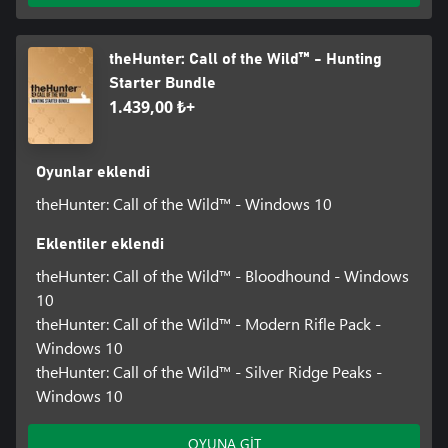
theHunter: Call of the Wild™ - Hunting
Starter Bundle
1.439,00 ₺+
Oyunlar eklendi
theHunter: Call of the Wild™ - Windows 10
Eklentiler eklendi
theHunter: Call of the Wild™ - Bloodhound - Windows
10
theHunter: Call of the Wild™ - Modern Rifle Pack -
Windows 10
theHunter: Call of the Wild™ - Silver Ridge Peaks -
Windows 10
OYUNA GİT