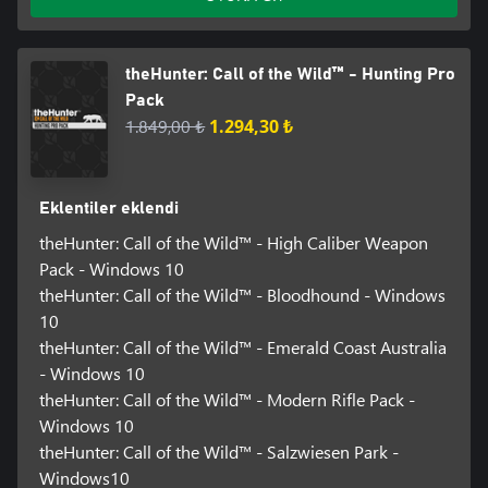
theHunter: Call of the Wild™ - Hunting Pro
Pack
1.849,00 ₺
1.294,30 ₺
Eklentiler eklendi
theHunter: Call of the Wild™ - High Caliber Weapon
Pack - Windows 10
theHunter: Call of the Wild™ - Bloodhound - Windows
10
theHunter: Call of the Wild™ - Emerald Coast Australia
- Windows 10
theHunter: Call of the Wild™ - Modern Rifle Pack -
Windows 10
theHunter: Call of the Wild™ - Salzwiesen Park -
Windows10