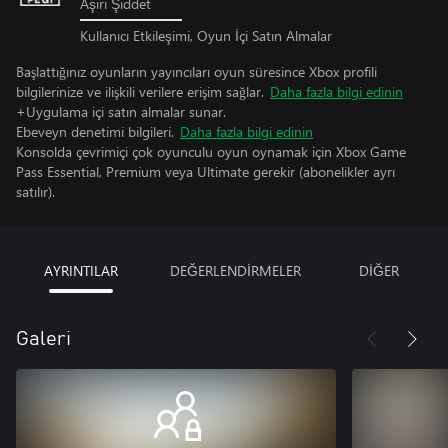
Aşırı Şiddet
Kullanıcı Etkileşimi, Oyun İçi Satın Almalar
Başlattığınız oyunların yayıncıları oyun süresince Xbox profili
bilgilerinize ve ilişkili verilere erişim sağlar.
Daha fazla bilgi edinin
+Uygulama içi satın almalar sunar.
Ebeveyn denetimi bilgileri.
Daha fazla bilgi edinin
Konsolda çevrimiçi çok oyunculu oyun oynamak için Xbox Game
Pass Essential, Premium veya Ultimate gerekir (abonelikler ayrı
satılır).
AYRINTILAR
DEĞERLENDİRMELER
DİĞER
Galeri