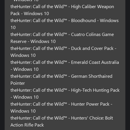
theHunter: Call of the Wild™ - High Caliber Weapon
Pack - Windows 10
theHunter: Call of the Wild™ - Bloodhound - Windows
10
theHunter: Call of the Wild™ - Cuatro Colinas Game
Reserve - Windows 10
theHunter: Call of the Wild™ - Duck and Cover Pack -
Windows 10
theHunter: Call of the Wild™ - Emerald Coast Australia
- Windows 10
theHunter: Call of the Wild™ - German Shorthaired
Pointer
theHunter: Call of the Wild™ - High-Tech Hunting Pack
- Windows 10
theHunter: Call of the Wild™ - Hunter Power Pack -
Windows 10
theHunter: Call of the Wild™ - Hunters' Choice: Bolt
Action Rifle Pack