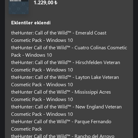
1.229,00 ₺
Eklentiler eklendi
theHunter: Call of the Wild™ - Emerald Coast
Cosmetic Pack - Windows 10
theHunter Call of the Wild™ - Cuatro Colinas Cosmetic
Pack - Windows 10
theHunter: Call of the Wild™ - Hirschfelden Veteran
Cosmetic Pack - Windows 10
theHunter: Call of the Wild™ - Layton Lake Veteran
Cosmetic Pack - Windows 10
theHunter Call of the Wild™ - Mississippi Acres
Cosmetic Pack - Windows 10
theHunter: Call of the Wild™ - New England Veteran
Cosmetic Pack - Windows 10
theHunter Call of the Wild™ - Parque Fernando
Cosmetic Pack
theHunter Call of the Wild™ - Rancho del Arroyo