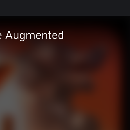
he Augmented