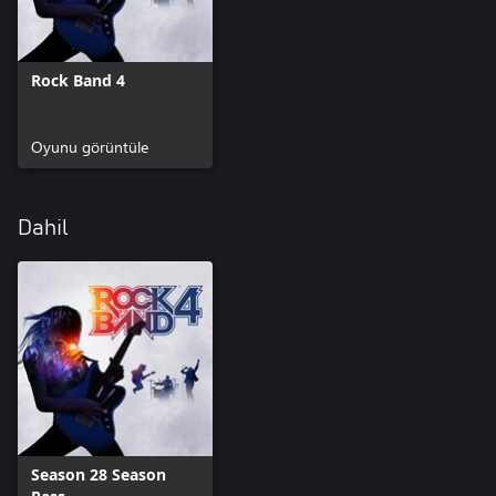
Rock Band 4
Oyunu görüntüle
Dahil
Season 28 Season