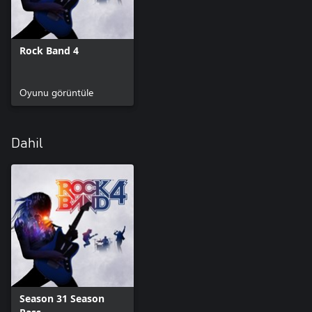
Rock Band 4
Oyunu görüntüle
Dahil
Season 31 Season