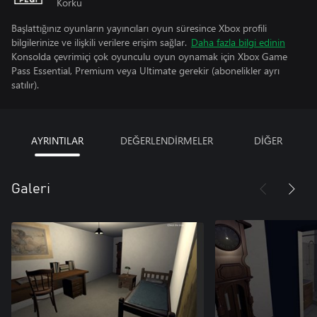
Korku
Başlattığınız oyunların yayıncıları oyun süresince Xbox profili
bilgilerinize ve ilişkili verilere erişim sağlar.
Daha fazla bilgi edinin
Konsolda çevrimiçi çok oyunculu oyun oynamak için Xbox Game
Pass Essential, Premium veya Ultimate gerekir (abonelikler ayrı
satılır).
AYRINTILAR
DEĞERLENDİRMELER
DİĞER
Galeri