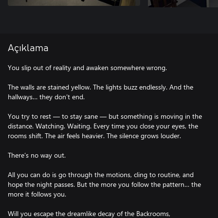
Açıklama
You slip out of reality and awaken somewhere wrong.
The walls are stained yellow. The lights buzz endlessly. And the
hallways… they don’t end.
You try to rest — to stay sane — but something is moving in the
distance. Watching. Waiting. Every time you close your eyes, the
rooms shift. The air feels heavier. The silence grows louder.
There’s no way out.
All you can do is go through the motions, cling to routine, and
hope the night passes. But the more you follow the pattern… the
more it follows you.
Will you escape the dreamlike decay of the Backrooms,